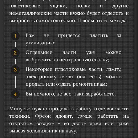
пластиковые ящики, полки и другие
неметаллические части нужно будет отделить и
выбросить самостоятельно. Плюсы этого метода:
Вам не придется платить за
утилизацию;
Отдельные части уже можно
выбросить на центральную свалку;
Некоторые пластиковые части, лампу,
электронику (если она есть) можно
продать или отдать ремонтникам;
Вы немного, но все-таки заработаете.
Минусы: нужно проделать работу, отделяя части
техники. Фреон ядовит, лучше работать на
открытом воздухе – во дворе дома или даже
вывезя холодильник на дачу.