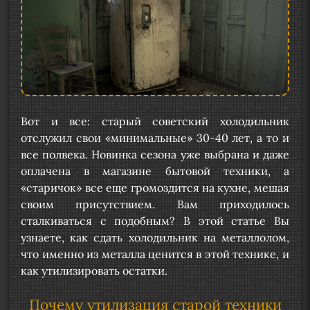
Вот и все: старый советский холодильник
отслужил свои «минимальные» 30-40 лет, а то и
все полвека. Новинка сезона уже выбрана и даже
оплачена в магазине бытовой техники, а
«старичок» все еще громоздится на кухне, мешая
своим присутствием. Вам приходилось
сталкиваться с подобным? В этой статье Вы
узнаете, как сдать холодильник на металлолом,
что именно из металла ценится в этой технике, и
как утилизировать остатки.
Почему утилизация старой техники