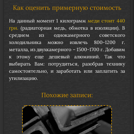
Как оценить примерную стоимость
На данный момент 1 килограмм
меди стоит 440
грн.
(радиаторная медь, обмотка в изоляции). В
среднем из однокамерного советского
холодильника можно извлечь 800-1200 г.
металла, из двухкамерного – 1500-1700 г. Добавим
к этому еще дешевый алюминий. Так что
выбирать Вам: потрудиться, разобрав технику
самостоятельно, и заработать или заплатить за
утилизацию.
Похожие записи: