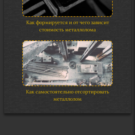
Как формируется и от чего зависит
стоимость металлолома
Как самостоятельно отсортировать
металлолом