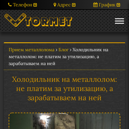
Телефон
Адрес
График
Прием металлолома
›
Блог
›
Холодильник на
металлолом: не платим за утилизацию, а
зарабатываем на ней
Холодильник на металлолом:
не платим за утилизацию, а
зарабатываем на ней