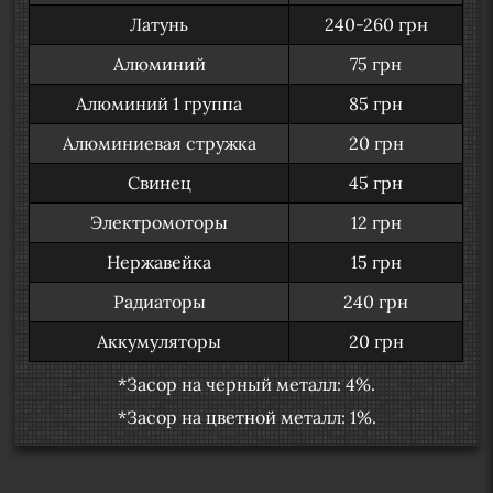
Латунь
240-260 грн
Алюминий
75 грн
Алюминий 1 группа
85 грн
Алюминиевая стружка
20 грн
Свинец
45 грн
Электромоторы
12 грн
Нержавейка
15 грн
Радиаторы
240 грн
Аккумуляторы
20 грн
*Засор на черный металл: 4%.
*Засор на цветной металл: 1%.